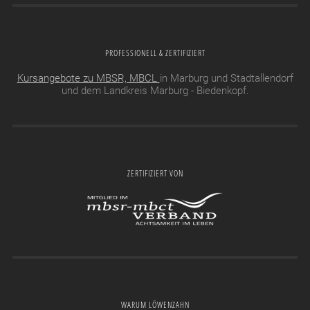
PROFESSIONELL & ZERTIFIZIERT
Kursangebote zu MBSR, MBCL
in Marburg und Stadtallendorf
und dem Landkreis Marburg - Biedenkopf.
ZERTIFIZIERT VON
WARUM LÖWENZAHN