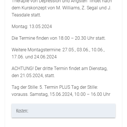
Therapie von Depression und Ängsten“ findet nach
dem Kurskonzept von M. Williams, Z. Segal und J.
Teasdale statt.
Montag: 13.05.2024
Die Termine finden von 18.00 – 20.30 Uhr statt.
Weitere Montagstermine: 27.05., 03.06., 10.06.,
17.06. und 24.06.2024
ACHTUNG! Der dritte Termin findet am Dienstag,
den 21.05.2024, statt.
Tag der Stille: 5. Termin PLUS Tag der Stille:
vorauss. Samstag, 15.06.2024, 10.00 – 16.00 Uhr
Kosten: