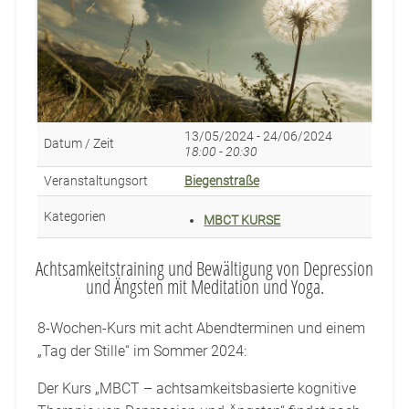
13/05/2024 - 24/06/2024
Datum / Zeit
18:00 - 20:30
Veranstaltungsort
Biegenstraße
Kategorien
MBCT KURSE
Achtsamkeitstraining und Bewältigung von Depression
und Ängsten mit Meditation und Yoga.
8-Wochen-Kurs mit acht Abendterminen und einem
„Tag der Stille“ im Sommer 2024:
Der Kurs „MBCT – achtsamkeitsbasierte kognitive