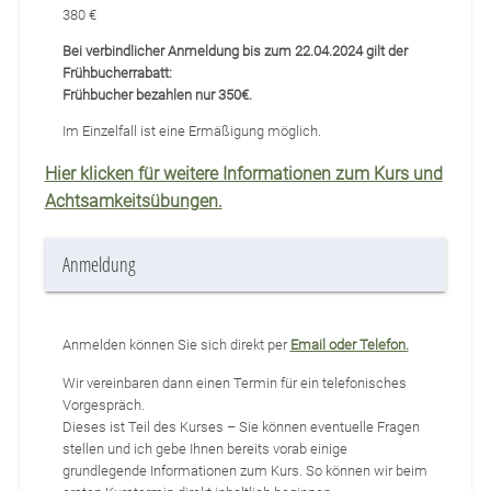
380 €
Bei verbindlicher Anmeldung bis zum 22.04.2024 gilt der
Frühbucherrabatt:
Frühbucher bezahlen nur 350€.
Im Einzelfall ist eine Ermäßigung möglich.
Hier klicken für weitere Informationen zum Kurs und
Achtsamkeitsübungen.
Anmeldung
Anmelden können Sie sich direkt per
Email oder Telefon.
Wir vereinbaren dann einen Termin für ein telefonisches
Vorgespräch.
Dieses ist Teil des Kurses – Sie können eventuelle Fragen
stellen und ich gebe Ihnen bereits vorab einige
grundlegende Informationen zum Kurs. So können wir beim