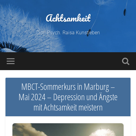
Achtsamkeit
Dipl. Psych. Raisa Kunstleben
MBCT-Sommerkurs in Marburg –
Mai 2024 – Depression und Ängste
mit Achtsamkeit meistern